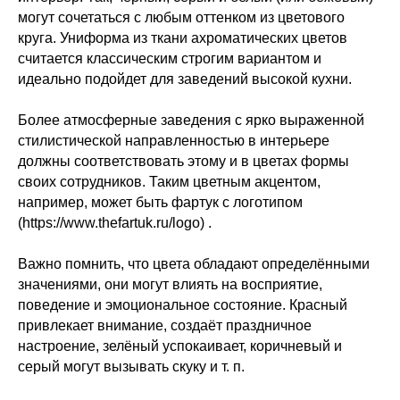
могут сочетаться с любым оттенком из цветового
круга. Униформа из ткани ахроматических цветов
считается классическим строгим вариантом и
идеально подойдет для заведений высокой кухни.
Более атмосферные заведения с ярко выраженной
стилистической направленностью в интерьере
должны соответствовать этому и в цветах формы
своих сотрудников. Таким цветным акцентом,
например, может быть фартук с логотипом
(https://www.thefartuk.ru/logo) .
Важно помнить, что цвета обладают определёнными
значениями, они могут влиять на восприятие,
поведение и эмоциональное состояние. Красный
привлекает внимание, создаёт праздничное
настроение, зелёный успокаивает, коричневый и
серый могут вызывать скуку и т. п.