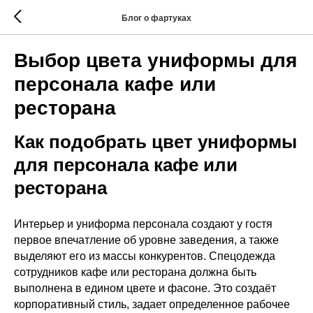
Блог о фартуках
Выбор цвета униформы для
персонала кафе или
ресторана
Как подобрать цвет униформы
для персонала кафе или
ресторана
Интерьер и униформа персонала создают у гостя
первое впечатление об уровне заведения, а также
выделяют его из массы конкурентов. Спецодежда
сотрудников кафе или ресторана должна быть
выполнена в едином цвете и фасоне. Это создаёт
корпоративный стиль, задает определенное рабочее