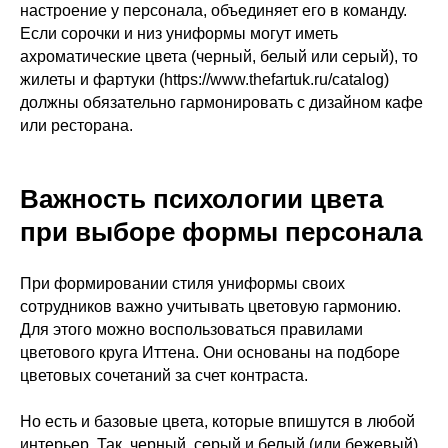
настроение у персонала, объединяет его в команду.
Если сорочки и низ униформы могут иметь
ахроматические цвета (черный, белый или серый), то
жилеты и фартуки (https://www.thefartuk.ru/catalog)
должны обязательно гармонировать с дизайном кафе
или ресторана.
Важность психологии цвета
при выборе формы персонала
При формировании стиля униформы своих
сотрудников важно учитывать цветовую гармонию.
Для этого можно воспользоваться правилами
цветового круга Иттена. Они основаны на подборе
цветовых сочетаний за счет контраста.
Но есть и базовые цвета, которые впишутся в любой
интерьер. Так, черный, серый и белый (или бежевый)