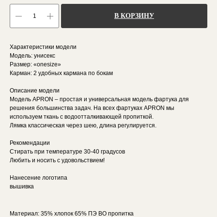
В КОРЗИНУ
Характеристики модели
Модель: унисекс
Размер: «onesize»
Карман: 2 удобных кармана по бокам
Описание модели
Модель APRON – простая и универсальная модель фартука для
решения большинства задач. На всех фартуках APRON мы
используем ткань с водоотталкивающей пропиткой.
Лямка классическая через шею, длина регулируется.
Рекомендации
Стирать при температуре 30-40 градусов
Любить и носить с удовольствием!
Нанесение логотипа
вышивка
Материал: 35% хлопок 65% ПЭ ВО пропитка