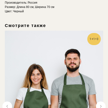
Производитель: Россия
Размер: Длина 80 см, Ширина 70 см
Цвет: Черный
Смотрите также
1+1=3