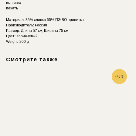
вышивка
печать
Материал: 35% хлопок 65% ПЭ ВО пропитка
Производитель: Россия
Размер: Длина 57 см, Ширина 75 см
Цвет: Коричневый
Weight: 200 g
Смотрите также
-70%