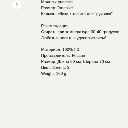
Модель: унисекс
Размер: "onesize"
Карман: сбоку + тесьма для "ручника"
Рекомендации
Стирать при температуре 30-40 градусов
Любить и носить с удовольствием!
Материал: 100% ПЭ
Производитель: Россия
Размер: Длина 80 см, Ширина 70 см
Цвет: Зеленый
Weight: 160 g