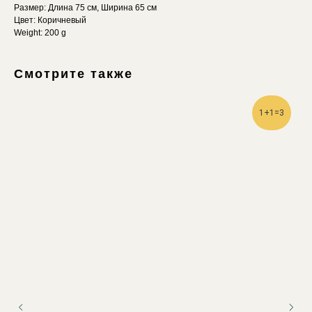
Размер: Длина 75 см, Ширина 65 см
Цвет: Коричневый
Weight: 200 g
Смотрите также
1+1=3