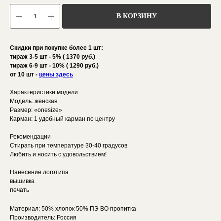
В КОРЗИНУ
Скидки при покупке более 1 шт:
тираж 3-5 шт - 5% ( 1370 руб.)
тираж 6-9 шт - 10% ( 1290 руб.)
от 10 шт -
цены здесь
Характеристики модели
Модель: женская
Размер: «onesize»
Карман: 1 удобный карман по центру
Рекомендации
Стирать при температуре 30-40 градусов
Любить и носить с удовольствием!
Нанесение логотипа
вышивка
печать
Материал: 50% хлопок 50% ПЭ ВО пропитка
Производитель: Россия